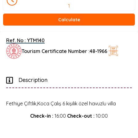
Calculate
Ref. No :
YTM140
Tourism Certificate Number :
48-1966
Description
Fethiye Çiftlik,Koca Çalış 6 kişilik özel havuzlu villa
Check-in :
16:00
Check-out :
10:00