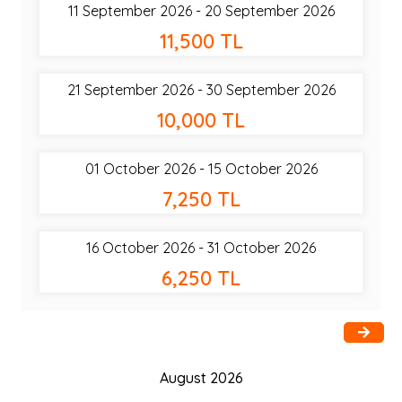
11 September 2026 - 20 September 2026
11,500 TL
21 September 2026 - 30 September 2026
10,000 TL
01 October 2026 - 15 October 2026
7,250 TL
16 October 2026 - 31 October 2026
6,250 TL
August 2026