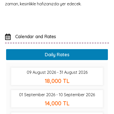
zaman, kesinlikle hafızanızda yer edecek.
Calendar and Rates
Daily Rates
09 August 2026 - 31 August 2026
18,000 TL
01 September 2026 - 10 September 2026
14,000 TL