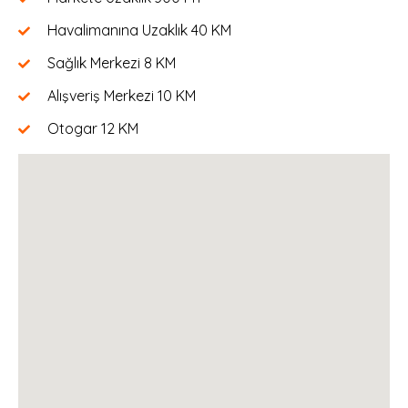
Havalimanına Uzaklık
40 KM
Sağlık Merkezi
8 KM
Alışveriş Merkezi
10 KM
Otogar
12 KM