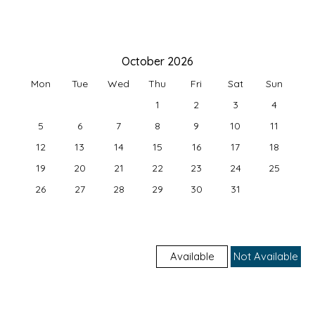
October 2026
Mon
Tue
Wed
Thu
Fri
Sat
Sun
1
2
3
4
5
6
7
8
9
10
11
12
13
14
15
16
17
18
19
20
21
22
23
24
25
26
27
28
29
30
31
Available
Not Available
Check-in & Check-out Days