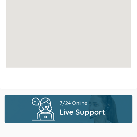
7/24 Online
Live Support