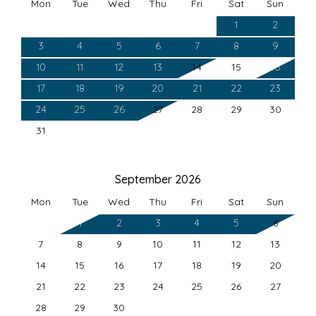
Mon
Tue
Wed
Thu
Fri
Sat
Sun
1
2
3
4
5
6
7
8
9
10
11
12
13
14
15
16
17
18
19
20
21
22
23
24
25
26
27
28
29
30
31
September 2026
Mon
Tue
Wed
Thu
Fri
Sat
Sun
1
2
3
4
5
6
7
8
9
10
11
12
13
14
15
16
17
18
19
20
21
22
23
24
25
26
27
28
29
30