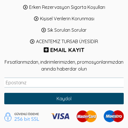
Erken Rezervasyon Sigorta Koşulları
Kişisel Verilerin Korunması
Sık Sorulan Sorular
ACENTEMİZ TURSAB ÜYESİDİR
EMAIL KAYIT
Fırsatlarımızdan, indirimlerimizden, promosyonlarımızdan
anında haberdar olun
Kaydol