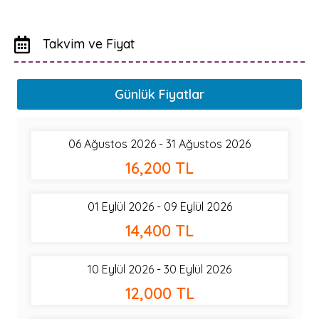
Takvim ve Fiyat
Günlük Fiyatlar
06 Ağustos 2026 - 31 Ağustos 2026
16,200 TL
01 Eylül 2026 - 09 Eylül 2026
14,400 TL
10 Eylül 2026 - 30 Eylül 2026
12,000 TL