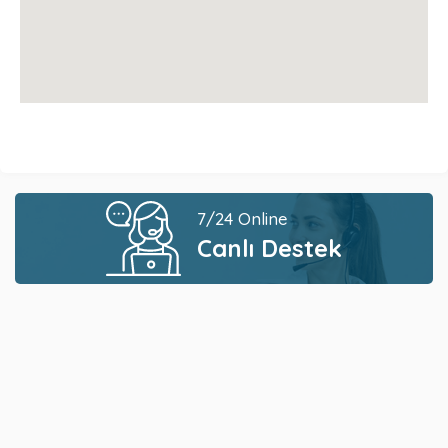
7/24 Online
Canlı Destek