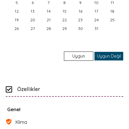
5
6
7
8
9
10
11
12
13
14
15
16
17
18
19
20
21
22
23
24
25
26
27
28
29
30
31
Uygun
Uygun Değil
Giriş & Çıkış Günleri
Özellikler
Genel
Klima