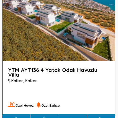
YTM AYT136 4 Yatak Odalı Havuzlu
Villa
Kalkan
,
Kalkan
Özel Havuz
,
Özel Bahçe