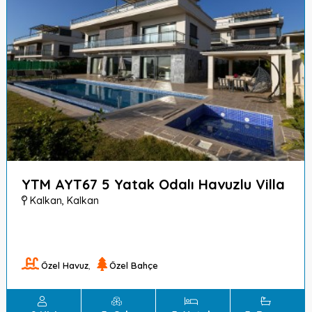
YTM AYT67 5 Yatak Odalı Havuzlu Villa
Kalkan
,
Kalkan
Özel Havuz
,
Özel Bahçe