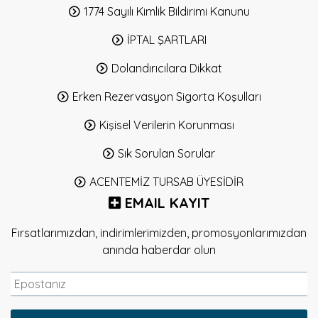
1774 Sayılı Kimlik Bildirimi Kanunu
İPTAL ŞARTLARI
Dolandırıcılara Dikkat
Erken Rezervasyon Sigorta Koşulları
Kişisel Verilerin Korunması
Sık Sorulan Sorular
ACENTEMİZ TURSAB ÜYESİDİR
EMAIL KAYIT
Fırsatlarımızdan, indirimlerimizden, promosyonlarımızdan
anında haberdar olun